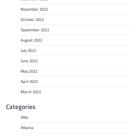
November 2022
October 2022
September 2022
August 2022
July 2022
June 2022
May 2022
April 2022
March 2022
Categories
Alba
Albania