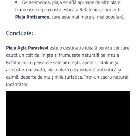
De asemenea, plaja se află aproape de alte plaje
frumoase de pe coasta estică a Kefaloniei, cum ar fi
Plaja Antisamos
, care este mai mare și mai populară.
Concluzie:
Plaja Agia Paraskevi
este o destinație ideală pentru cei care
caută un colț de liniște și frumusețe naturală pe insula
Kefalonia. Cu peisajele sale pitorești, apele cristaline și
atmosfera relaxată, plaja oferă o experiență autentică și
calmă, departe de mulțimile turistice, într-un cadru natural
încântător.