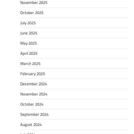
November 2025
October 2025
July 2025
June 2025
May 2025
April 2025
March 2025
February 2025
December 2024
November 2024
October 2024
September 2024
August 2024