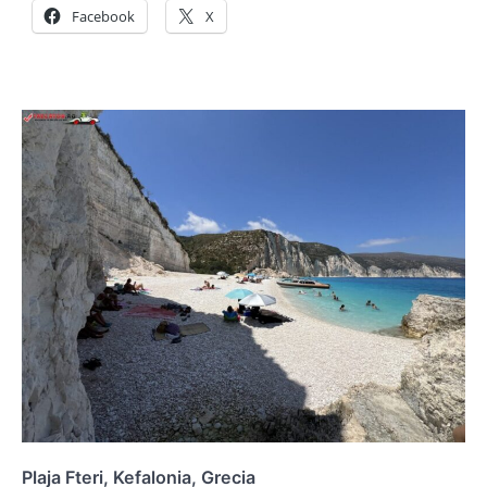
Facebook
X
Plaja Fteri, Kefalonia, Grecia