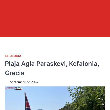
KEFALONIA
Plaja Agia Paraskevi, Kefalonia,
Grecia
September 22, 2024