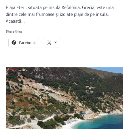
Plaja Fteri, situată pe insula Kefalonia, Grecia, este una
dintre cele mai frumoase și izolate plaje de pe insulă.
Această…
Share this:
Facebook
X