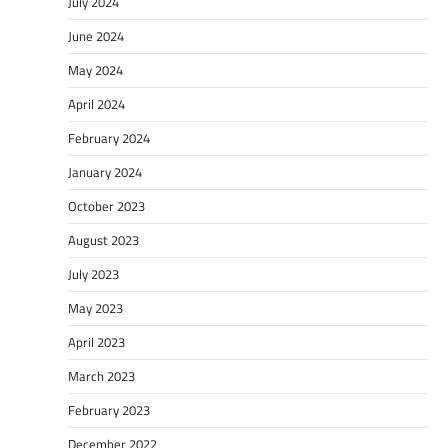
July 2024
June 2024
May 2024
April 2024
February 2024
January 2024
October 2023
August 2023
July 2023
May 2023
April 2023
March 2023
February 2023
December 2022