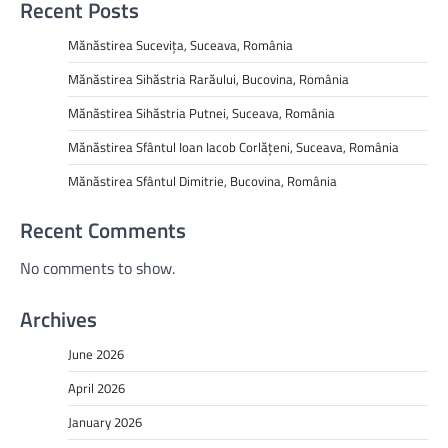
Recent Posts
Mănăstirea Sucevița, Suceava, România
Mănăstirea Sihăstria Rarăului, Bucovina, România
Mănăstirea Sihăstria Putnei, Suceava, România
Mănăstirea Sfântul Ioan Iacob Corlățeni, Suceava, România
Mănăstirea Sfântul Dimitrie, Bucovina, România
Recent Comments
No comments to show.
Archives
June 2026
April 2026
January 2026