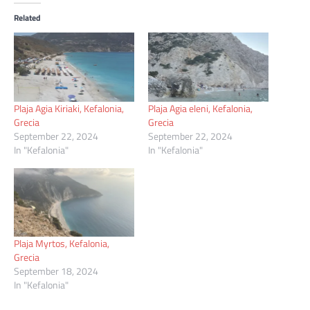
Related
Plaja Agia Kiriaki, Kefalonia,
Plaja Agia eleni, Kefalonia,
Grecia
Grecia
September 22, 2024
September 22, 2024
In "Kefalonia"
In "Kefalonia"
Plaja Myrtos, Kefalonia,
Grecia
September 18, 2024
In "Kefalonia"