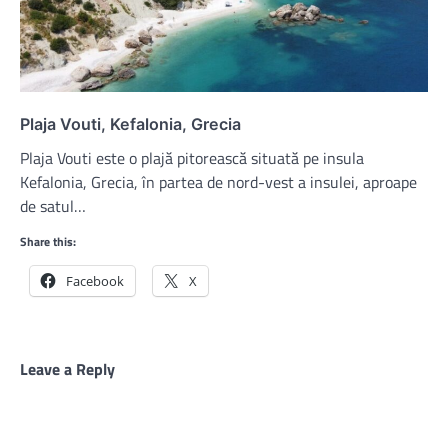
Plaja Vouti, Kefalonia, Grecia
Plaja Vouti este o plajă pitorească situată pe insula
Kefalonia, Grecia, în partea de nord-vest a insulei, aproape
de satul…
Share this:
Facebook
X
Leave a Reply