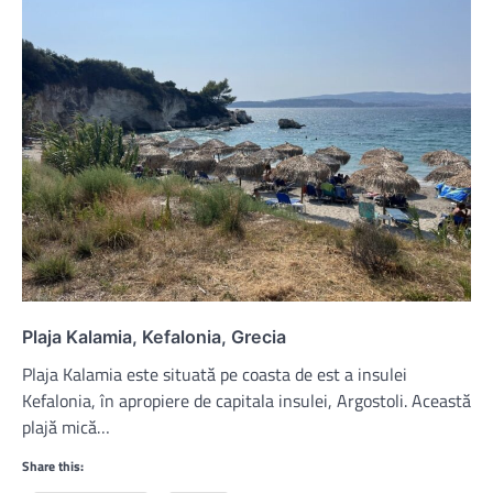
Plaja Kalamia, Kefalonia, Grecia
Plaja Kalamia este situată pe coasta de est a insulei
Kefalonia, în apropiere de capitala insulei, Argostoli. Această
plajă mică…
Share this: