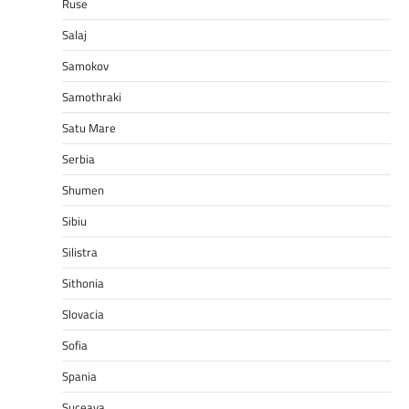
Ruse
Salaj
Samokov
Samothraki
Satu Mare
Serbia
Shumen
Sibiu
Silistra
Sithonia
Slovacia
Sofia
Spania
Suceava