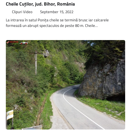
Cheile Cuților, jud. Bihor, România
Clipuri Video
September 15, 2022
La intrarea în satul Ponița cheile se termină brusc iar calcarele
formează un abrupt spectaculos de peste 80 m. Cheile…