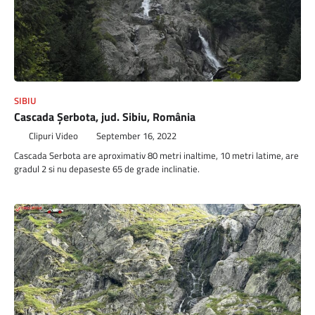
SIBIU
Cascada Șerbota, jud. Sibiu, România
Clipuri Video
September 16, 2022
Cascada Serbota are aproximativ 80 metri inaltime, 10 metri latime, are
gradul 2 si nu depaseste 65 de grade inclinatie.