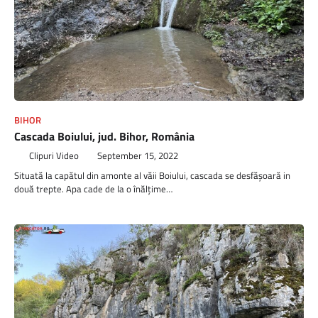
BIHOR
Cascada Boiului, jud. Bihor, România
Clipuri Video
September 15, 2022
Situată la capătul din amonte al văii Boiului, cascada se desfășoară in
două trepte. Apa cade de la o înălțime…