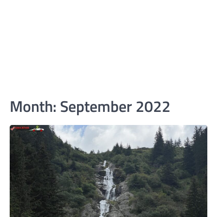
Month:
September 2022