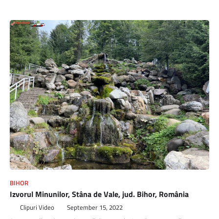
BIHOR
Izvorul Minunilor, Stâna de Vale, jud. Bihor, România
Clipuri Video
September 15, 2022