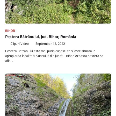
BIHOR
Peștera Bătrânului, jud. Bihor, România
Clipuri Video
September 15, 2022
Pestera Batranului este mai putin cunoscuta si este situata in
apropierea localitatii Suncuius din judetul Bihor. Aceasta pestera se
afla…