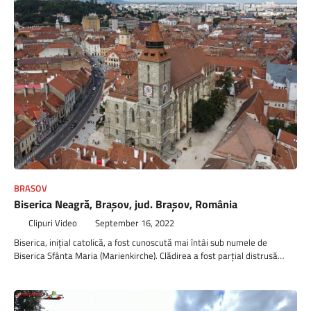
BRASOV
Biserica Neagră, Brașov, jud. Brașov, România
Clipuri Video
September 16, 2022
Biserica, inițial catolică, a fost cunoscută mai întâi sub numele de
Biserica Sfânta Maria (Marienkirche). Clădirea a fost parțial distrusă…