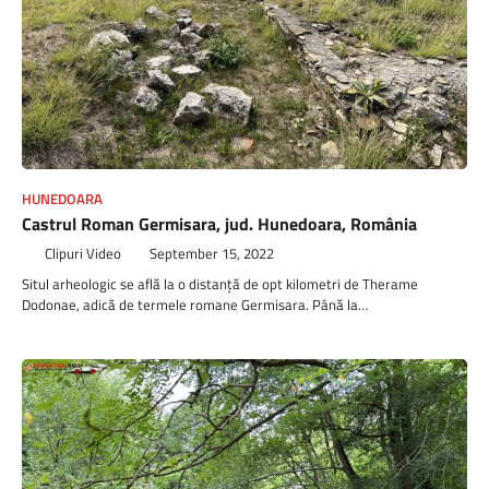
HUNEDOARA
Castrul Roman Germisara, jud. Hunedoara, România
Clipuri Video
September 15, 2022
Situl arheologic se află la o distanţă de opt kilometri de Therame
Dodonae, adică de termele romane Germisara. Până la…