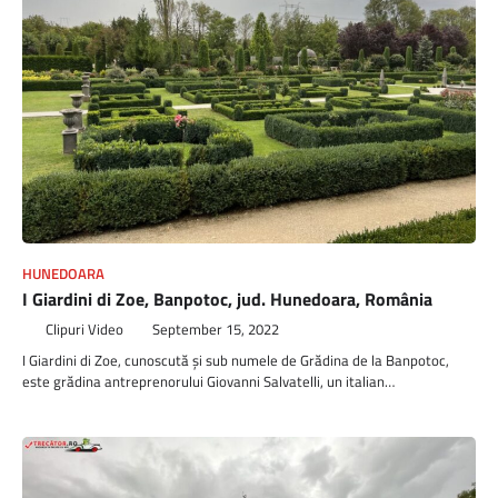
HUNEDOARA
I Giardini di Zoe, Banpotoc, jud. Hunedoara, România
Clipuri Video
September 15, 2022
I Giardini di Zoe, cunoscută și sub numele de Grădina de la Banpotoc,
este grădina antreprenorului Giovanni Salvatelli, un italian…