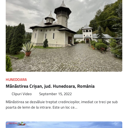
HUNEDOARA
Mănăstirea Crișan, jud. Hunedoara, România
Clipuri Video
September 15, 2022
Mănăstirea se dezvăluie treptat credincioșilor, imediat ce treci pe sub
poarta de lemn de la intrare. Este un loc ce…