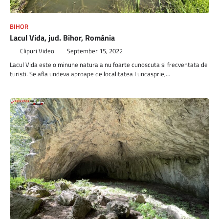
BIHOR
Lacul Vida, jud. Bihor, România
Clipuri Video
September 15, 2022
Lacul Vida este o minune naturala nu foarte cunoscuta si frecventata de
turisti. Se afla undeva aproape de localitatea Luncasprie,…