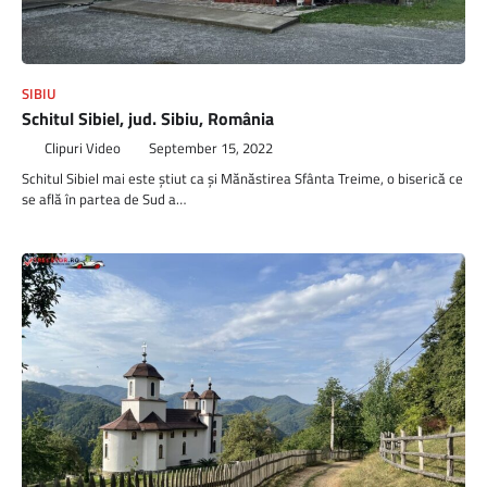
SIBIU
Schitul Sibiel, jud. Sibiu, România
Clipuri Video
September 15, 2022
Schitul Sibiel mai este știut ca și Mănăstirea Sfânta Treime, o biserică ce
se află în partea de Sud a…