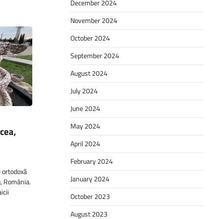
December 2024
November 2024
October 2024
September 2024
August 2024
July 2024
June 2024
May 2024
cea,
April 2024
February 2024
 ortodoxă
January 2024
u, România.
icii
October 2023
August 2023