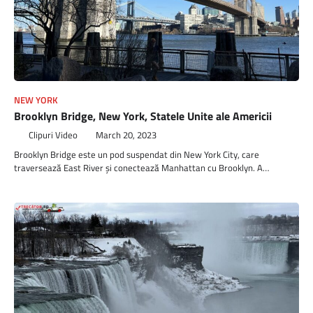
NEW YORK
Brooklyn Bridge, New York, Statele Unite ale Americii
Clipuri Video
March 20, 2023
Brooklyn Bridge este un pod suspendat din New York City, care
traversează East River și conectează Manhattan cu Brooklyn. A…