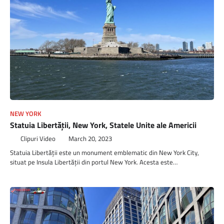
NEW YORK
Statuia Libertății, New York, Statele Unite ale Americii
Clipuri Video
March 20, 2023
Statuia Libertății este un monument emblematic din New York City,
situat pe Insula Libertății din portul New York. Acesta este…