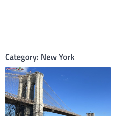
Category:
New York