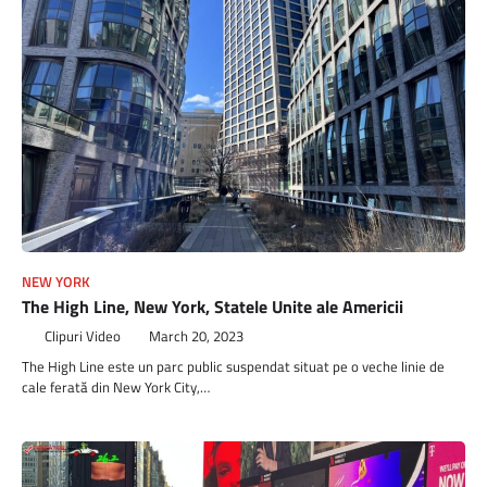
NEW YORK
The High Line, New York, Statele Unite ale Americii
Clipuri Video
March 20, 2023
The High Line este un parc public suspendat situat pe o veche linie de
cale ferată din New York City,…