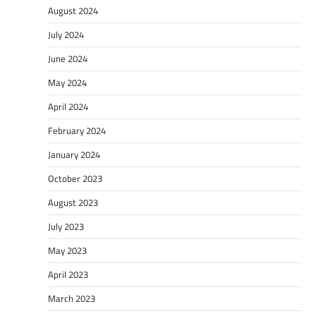
August 2024
July 2024
June 2024
May 2024
April 2024
February 2024
January 2024
October 2023
August 2023
July 2023
May 2023
April 2023
March 2023