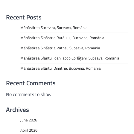
Recent Posts
Mănăstirea Sucevița, Suceava, România
Mănăstirea Sihăstria Rarăului, Bucovina, România
Mănăstirea Sihăstria Putnei, Suceava, România
Mănăstirea Sfântul Ioan Iacob Corlățeni, Suceava, România
Mănăstirea Sfântul Dimitrie, Bucovina, România
Recent Comments
No comments to show.
Archives
June 2026
April 2026