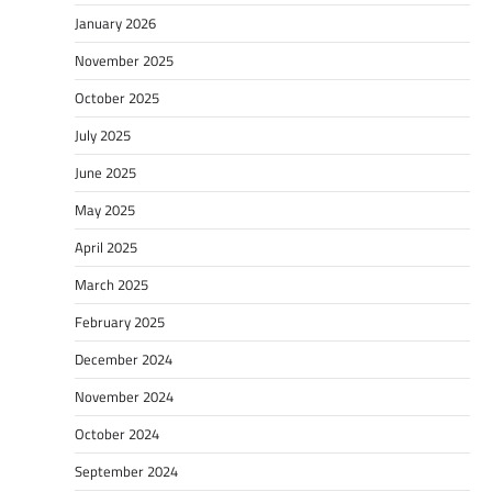
January 2026
November 2025
October 2025
July 2025
June 2025
May 2025
April 2025
March 2025
February 2025
December 2024
November 2024
October 2024
September 2024