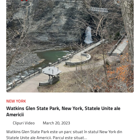
NEW YORK
Watkins Glen State Park, New York, Statele Unite ale
Americii
Clipuri Video
March 20, 2023
Watkins Glen State Park este un parc situat în statul New York din
Statele Unite ale Americii. Parcul este situat…