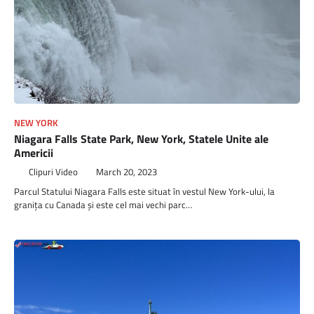
NEW YORK
Niagara Falls State Park, New York, Statele Unite ale
Americii
Clipuri Video
March 20, 2023
Parcul Statului Niagara Falls este situat în vestul New York-ului, la
granița cu Canada și este cel mai vechi parc…