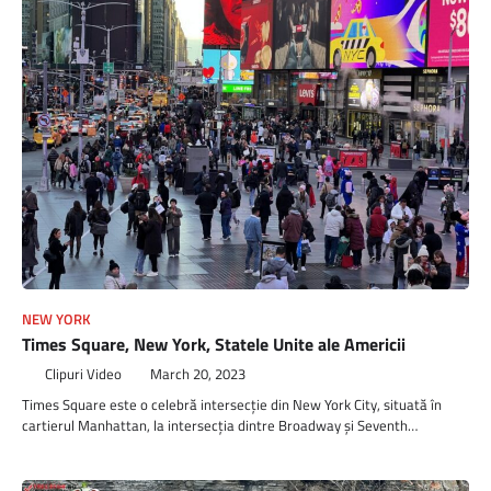
NEW YORK
Times Square, New York, Statele Unite ale Americii
Clipuri Video
March 20, 2023
Times Square este o celebră intersecție din New York City, situată în
cartierul Manhattan, la intersecția dintre Broadway și Seventh…