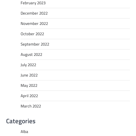
February 2023
December 2022
November 2022
October 2022
September 2022
August 2022
July 2022
June 2022
May 2022
April 2022
March 2022
Categories
Alba