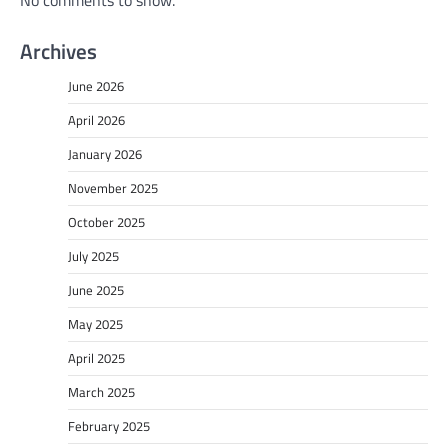
No comments to show.
Archives
June 2026
April 2026
January 2026
November 2025
October 2025
July 2025
June 2025
May 2025
April 2025
March 2025
February 2025