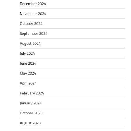
December 2024
November 2024
October 2024
September 2024
August 2024
July 2024
June 2024
May 2024
April 2024
February 2024
January 2024
October 2023
August 2023