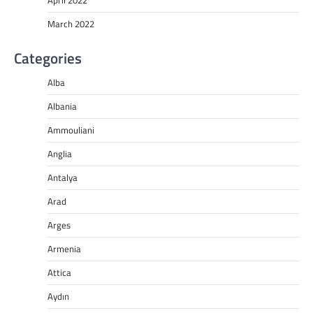
April 2022
March 2022
Categories
Alba
Albania
Ammouliani
Anglia
Antalya
Arad
Arges
Armenia
Attica
Aydın