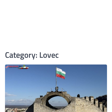
Category:
Lovec