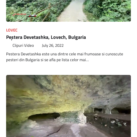
LOVEC
Peștera Devetashka, Lovech, Bulgaria
Clipuri Video
July 26, 2022
Pestera Devetashka este una dintre cele mai frumoase si cunoscute
pesteri din Bulgaria si se afla pe lista celor mai…