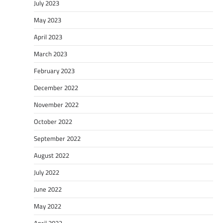
July 2023
May 2023
April 2023
March 2023
February 2023
December 2022
November 2022
October 2022
September 2022
August 2022
July 2022
June 2022
May 2022