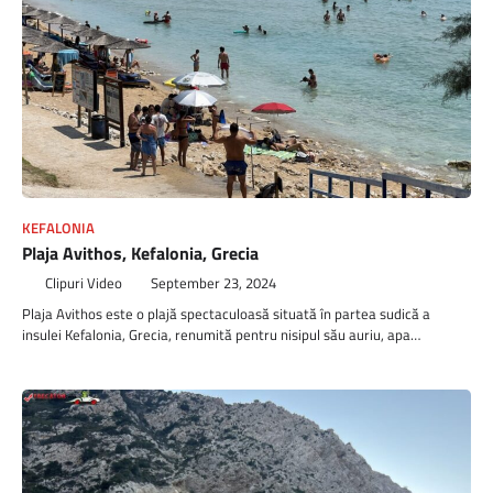
KEFALONIA
Plaja Avithos, Kefalonia, Grecia
Clipuri Video
September 23, 2024
Plaja Avithos este o plajă spectaculoasă situată în partea sudică a
insulei Kefalonia, Grecia, renumită pentru nisipul său auriu, apa…