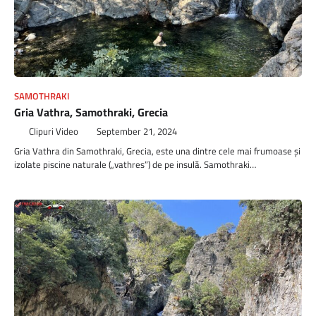
SAMOTHRAKI
Gria Vathra, Samothraki, Grecia
Clipuri Video
September 21, 2024
Gria Vathra din Samothraki, Grecia, este una dintre cele mai frumoase și
izolate piscine naturale („vathres”) de pe insulă. Samothraki…