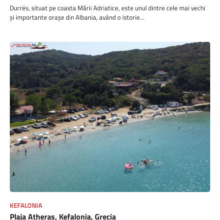
Durrës, situat pe coasta Mării Adriatice, este unul dintre cele mai vechi
și importante orașe din Albania, având o istorie…
KEFALONIA
Plaja Atheras, Kefalonia, Grecia