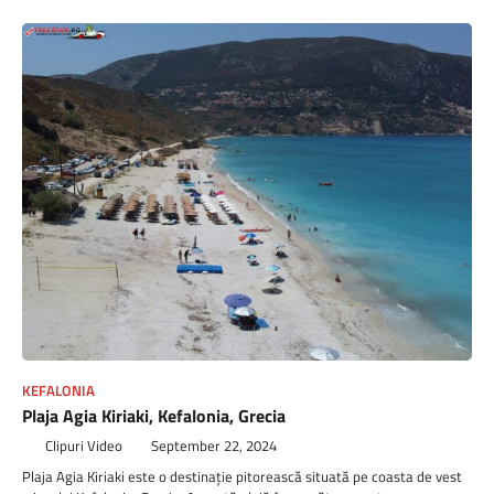
KEFALONIA
Plaja Agia Kiriaki, Kefalonia, Grecia
Clipuri Video
September 22, 2024
Plaja Agia Kiriaki este o destinație pitorească situată pe coasta de vest