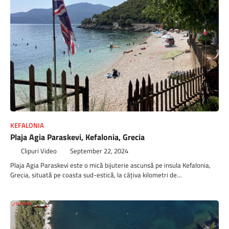
KEFALONIA
Plaja Agia Paraskevi, Kefalonia, Grecia
Clipuri Video
September 22, 2024
Plaja Agia Paraskevi este o mică bijuterie ascunsă pe insula Kefalonia,
Grecia, situată pe coasta sud-estică, la câțiva kilometri de…