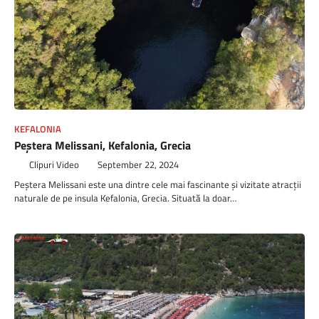
KEFALONIA
Peştera Melissani, Kefalonia, Grecia
Clipuri Video
September 22, 2024
Peștera Melissani este una dintre cele mai fascinante și vizitate atracții
naturale de pe insula Kefalonia, Grecia. Situată la doar…