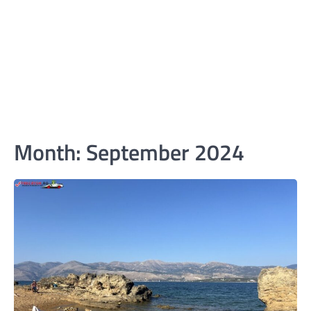
Month:
September 2024