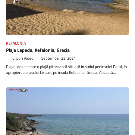
KEFALONIA
Plaja Lepeda, Kefalonia, Grecia
Clipuri Video
September 23, 2024
Plaja Lepeda este o plajă pitorească situată în sudul peninsulei Paliki, în
apropierea orașului Lixouri, pe insula Kefalonia, Grecia. Această…