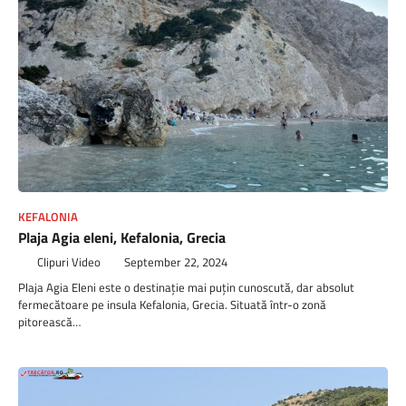
KEFALONIA
Plaja Agia eleni, Kefalonia, Grecia
Clipuri Video
September 22, 2024
Plaja Agia Eleni este o destinație mai puțin cunoscută, dar absolut
fermecătoare pe insula Kefalonia, Grecia. Situată într-o zonă
pitorească…