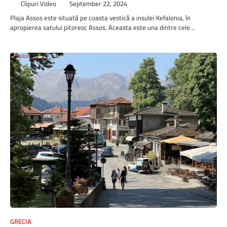
Clipuri Video
September 22, 2024
Plaja Assos este situată pe coasta vestică a insulei Kefalonia, în
apropierea satului pitoresc Assos. Aceasta este una dintre cele…
GRECIA