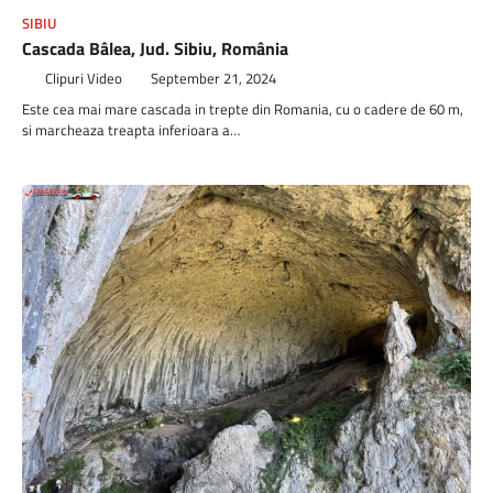
SIBIU
Cascada Bâlea, Jud. Sibiu, România
Clipuri Video
September 21, 2024
Este cea mai mare cascada in trepte din Romania, cu o cadere de 60 m,
si marcheaza treapta inferioara a…