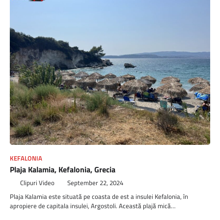
KEFALONIA
Plaja Kalamia, Kefalonia, Grecia
Clipuri Video
September 22, 2024
Plaja Kalamia este situată pe coasta de est a insulei Kefalonia, în
apropiere de capitala insulei, Argostoli. Această plajă mică…