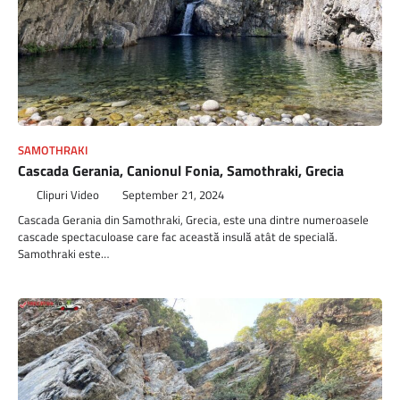
SAMOTHRAKI
Cascada Gerania, Canionul Fonia, Samothraki, Grecia
Clipuri Video
September 21, 2024
Cascada Gerania din Samothraki, Grecia, este una dintre numeroasele
cascade spectaculoase care fac această insulă atât de specială.
Samothraki este…