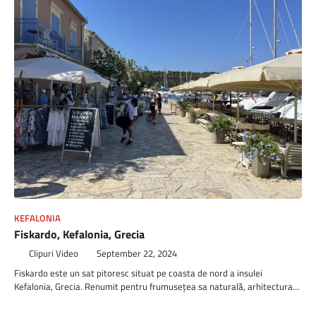
KEFALONIA
Fiskardo, Kefalonia, Grecia
Clipuri Video
September 22, 2024
Fiskardo este un sat pitoresc situat pe coasta de nord a insulei
Kefalonia, Grecia. Renumit pentru frumusețea sa naturală, arhitectura…