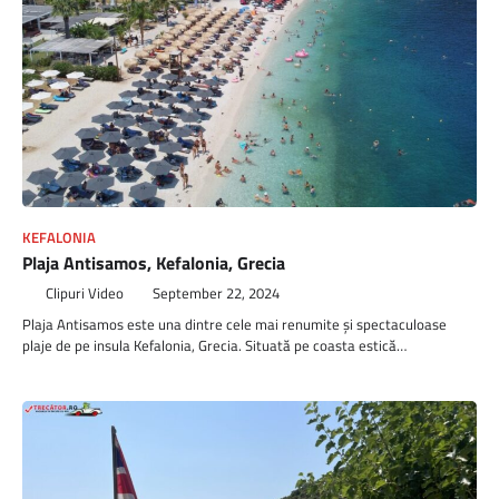
KEFALONIA
Plaja Antisamos, Kefalonia, Grecia
Clipuri Video
September 22, 2024
Plaja Antisamos este una dintre cele mai renumite și spectaculoase
plaje de pe insula Kefalonia, Grecia. Situată pe coasta estică…