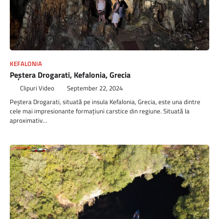
KEFALONIA
Peştera Drogarati, Kefalonia, Grecia
Clipuri Video
September 22, 2024
Peștera Drogarati, situată pe insula Kefalonia, Grecia, este una dintre
cele mai impresionante formațiuni carstice din regiune. Situată la
aproximativ…