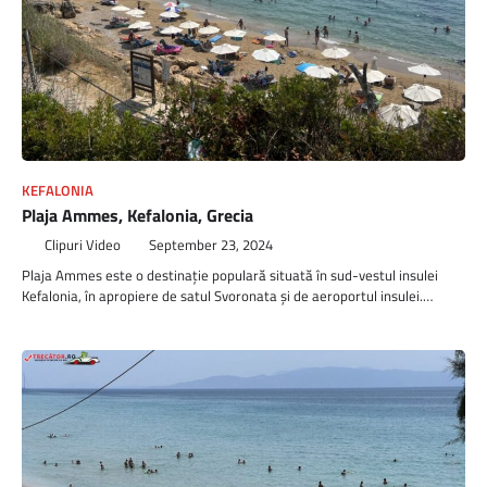
KEFALONIA
Plaja Ammes, Kefalonia, Grecia
Clipuri Video
September 23, 2024
Plaja Ammes este o destinație populară situată în sud-vestul insulei
Kefalonia, în apropiere de satul Svoronata și de aeroportul insulei.…