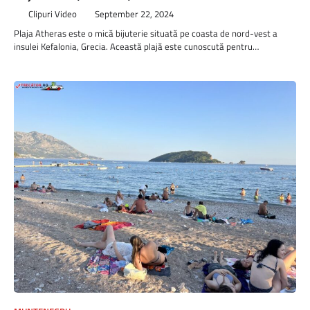
Clipuri Video
September 22, 2024
Plaja Atheras este o mică bijuterie situată pe coasta de nord-vest a
insulei Kefalonia, Grecia. Această plajă este cunoscută pentru…