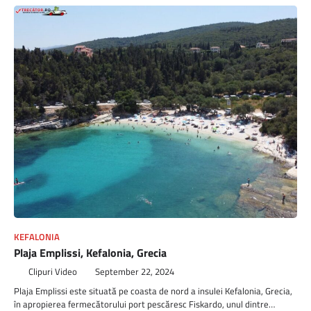
KEFALONIA
Plaja Emplissi, Kefalonia, Grecia
Clipuri Video
September 22, 2024
Plaja Emplissi este situată pe coasta de nord a insulei Kefalonia, Grecia,
în apropierea fermecătorului port pescăresc Fiskardo, unul dintre…