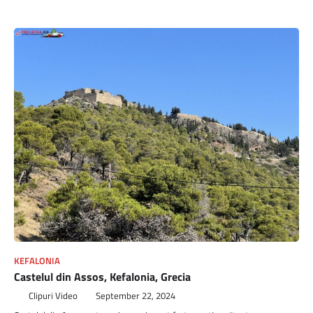
KEFALONIA
Castelul din Assos, Kefalonia, Grecia
Clipuri Video
September 22, 2024