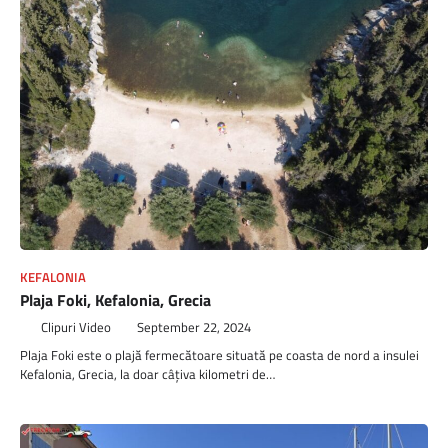
KEFALONIA
Plaja Foki, Kefalonia, Grecia
Clipuri Video
September 22, 2024
Plaja Foki este o plajă fermecătoare situată pe coasta de nord a insulei
Kefalonia, Grecia, la doar câțiva kilometri de…