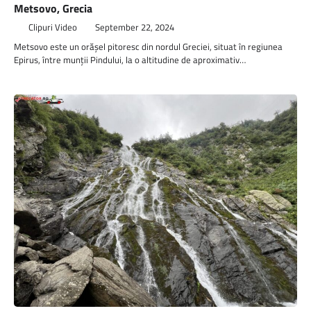
Metsovo, Grecia
Clipuri Video
September 22, 2024
Metsovo este un orășel pitoresc din nordul Greciei, situat în regiunea
Epirus, între munții Pindului, la o altitudine de aproximativ…