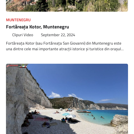
MUNTENEGRU
Fortăreața Kotor, Muntenegru
Clipuri Video
September 22, 2024
Fortăreața Kotor (sau Fortăreața San Giovanni) din Muntenegru este
una dintre cele mai importante atracții istorice și turistice din orașul…