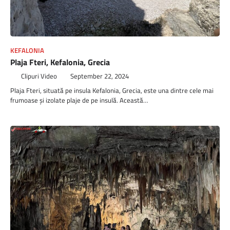
KEFALONIA
Plaja Fteri, Kefalonia, Grecia
Clipuri Video
September 22, 2024
Plaja Fteri, situată pe insula Kefalonia, Grecia, este una dintre cele mai
frumoase și izolate plaje de pe insulă. Această…