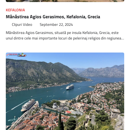
KEFALONIA
Mănăstirea Agios Gerasimos, Kefalonia, Grecia
Clipuri Video
September 22, 2024
Mănăstirea Agios Gerasimos, situată pe insula Kefalonia, Grecia, este
unul dintre cele mai importante locuri de pelerinaj religios din regiunea…