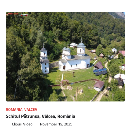
ROMANIA
,
VALCEA
Schitul Pătrunsa, Vâlcea, România
Clipuri Video
November 19, 2025