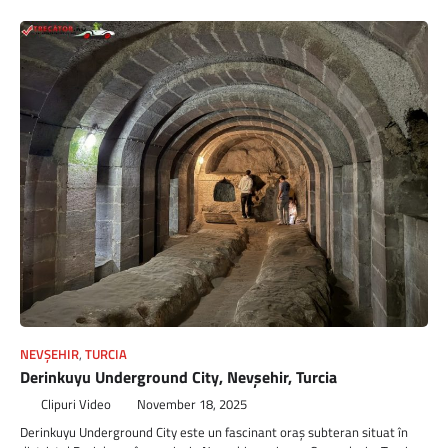
NEVŞEHIR
,
TURCIA
Derinkuyu Underground City, Nevşehir, Turcia
Clipuri Video
November 18, 2025
Derinkuyu Underground City este un fascinant oraș subteran situat în