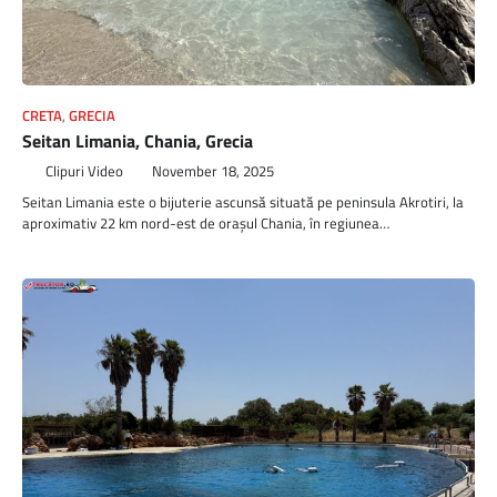
CRETA
,
GRECIA
Seitan Limania, Chania, Grecia
Clipuri Video
November 18, 2025
Seitan Limania este o bijuterie ascunsă situată pe peninsula Akrotiri, la
aproximativ 22 km nord-est de orașul Chania, în regiunea…