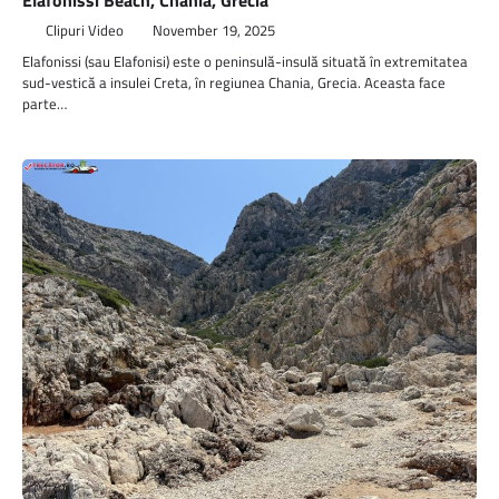
Clipuri Video
November 19, 2025
Elafonissi (sau Elafonisi) este o peninsulă-insulă situată în extremitatea
sud-vestică a insulei Creta, în regiunea Chania, Grecia. Aceasta face
parte…