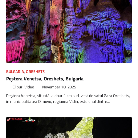
BULGARIA
,
ORESHETS
Peștera Venetsa, Oreshets, Bulgaria
Clipuri Video
November 18, 2025
Peștera Venetsa, situată la doar 1 km sud-vest de satul Gara Oreshets,
în municipalitatea Dimovo, regiunea Vidin, este unul dintre…