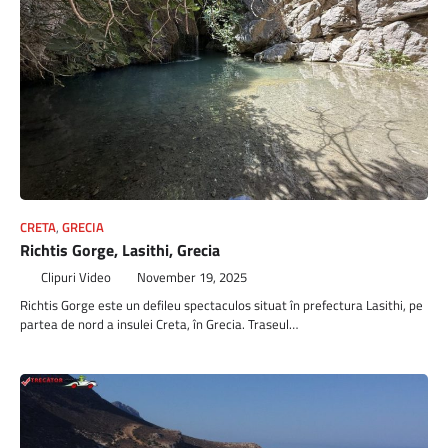
CRETA
,
GRECIA
Richtis Gorge, Lasithi, Grecia
Clipuri Video
November 19, 2025
Richtis Gorge este un defileu spectaculos situat în prefectura Lasithi, pe
partea de nord a insulei Creta, în Grecia. Traseul…