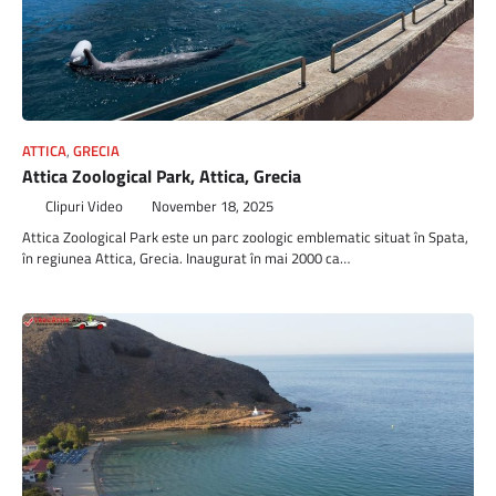
ATTICA
,
GRECIA
Attica Zoological Park, Attica, Grecia
Clipuri Video
November 18, 2025
Attica Zoological Park este un parc zoologic emblematic situat în Spata,
în regiunea Attica, Grecia. Inaugurat în mai 2000 ca…