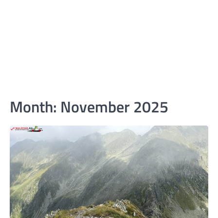
Month:
November 2025