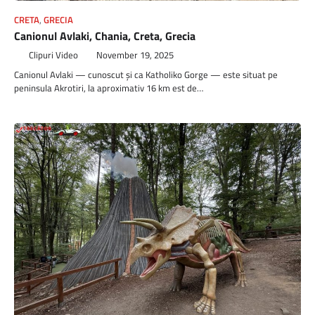
CRETA
,
GRECIA
Canionul Avlaki, Chania, Creta, Grecia
Clipuri Video
November 19, 2025
Canionul Avlaki — cunoscut și ca Katholiko Gorge — este situat pe
peninsula Akrotiri, la aproximativ 16 km est de…