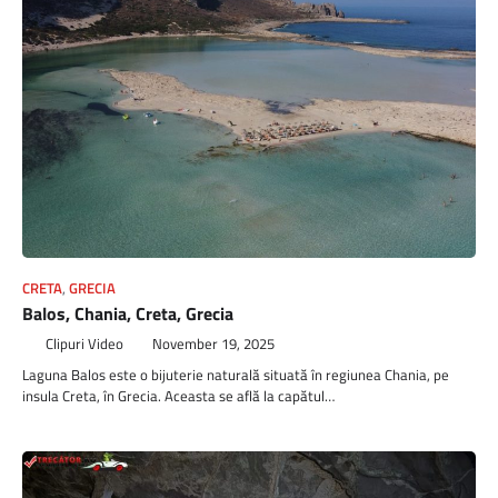
CRETA
,
GRECIA
Balos, Chania, Creta, Grecia
Clipuri Video
November 19, 2025
Laguna Balos este o bijuterie naturală situată în regiunea Chania, pe
insula Creta, în Grecia. Aceasta se află la capătul…