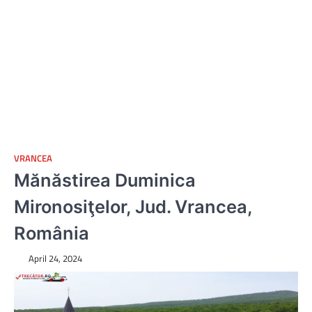
VRANCEA
Mănăstirea Duminica
Mironosiţelor, Jud. Vrancea,
România
April 24, 2024