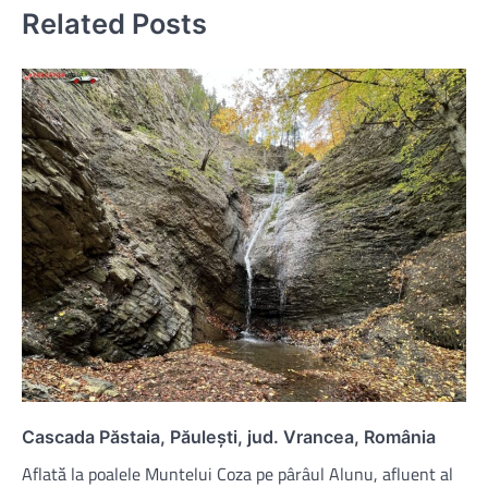
Related Posts
Cascada Păstaia, Păulești, jud. Vrancea, România
Aflată la poalele Muntelui Coza pe pârâul Alunu, afluent al