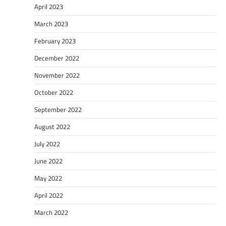
April 2023
March 2023
February 2023
December 2022
November 2022
October 2022
September 2022
August 2022
July 2022
June 2022
May 2022
April 2022
March 2022