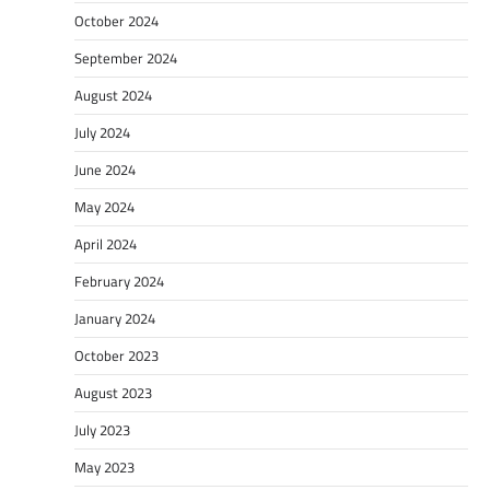
October 2024
September 2024
August 2024
July 2024
June 2024
May 2024
April 2024
February 2024
January 2024
October 2023
August 2023
July 2023
May 2023