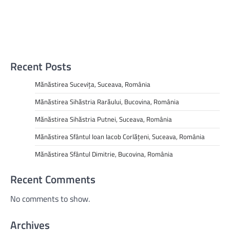
Recent Posts
Mănăstirea Sucevița, Suceava, România
Mănăstirea Sihăstria Rarăului, Bucovina, România
Mănăstirea Sihăstria Putnei, Suceava, România
Mănăstirea Sfântul Ioan Iacob Corlățeni, Suceava, România
Mănăstirea Sfântul Dimitrie, Bucovina, România
Recent Comments
No comments to show.
Archives