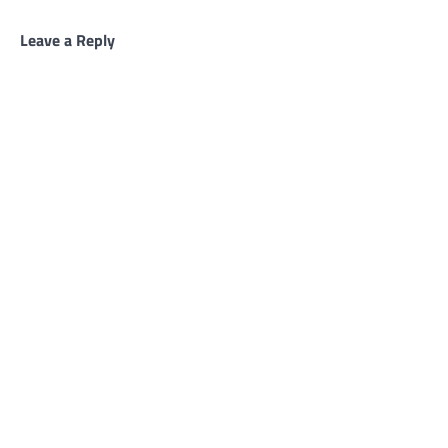
Leave a Reply