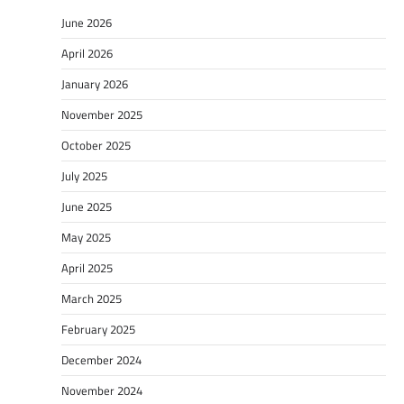
June 2026
April 2026
January 2026
November 2025
October 2025
July 2025
June 2025
May 2025
April 2025
March 2025
February 2025
December 2024
November 2024