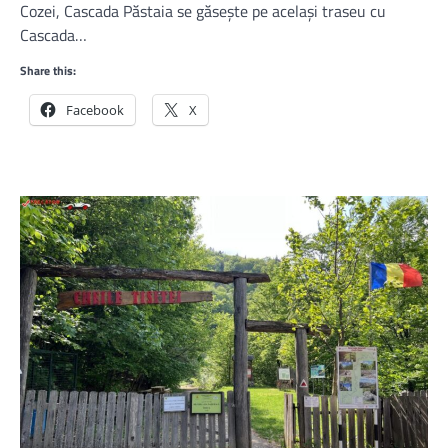
Cozei, Cascada Păstaia se găsește pe același traseu cu
Cascada…
Share this:
Facebook
X