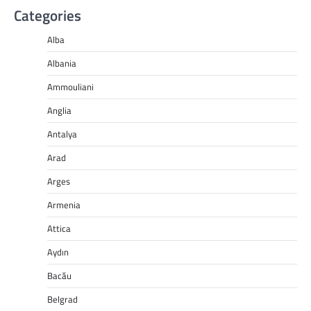
Categories
Alba
Albania
Ammouliani
Anglia
Antalya
Arad
Arges
Armenia
Attica
Aydın
Bacău
Belgrad