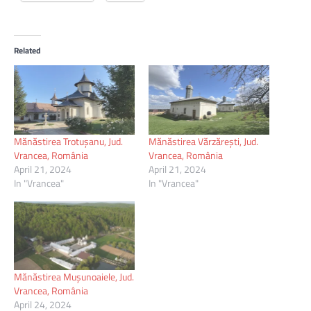
Related
Mănăstirea Trotușanu, Jud.
Mănăstirea Vărzărești, Jud.
Vrancea, România
Vrancea, România
April 21, 2024
April 21, 2024
In "Vrancea"
In "Vrancea"
Mănăstirea Muşunoaiele, Jud.
Vrancea, România
April 24, 2024