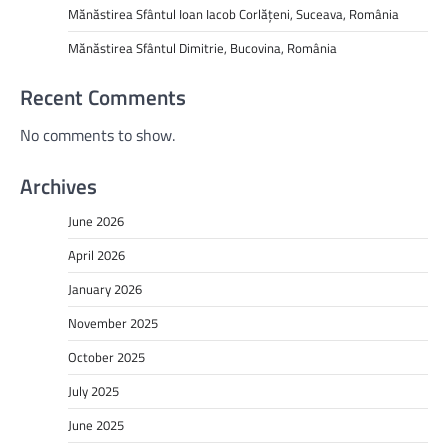
Mănăstirea Sfântul Ioan Iacob Corlățeni, Suceava, România
Mănăstirea Sfântul Dimitrie, Bucovina, România
Recent Comments
No comments to show.
Archives
June 2026
April 2026
January 2026
November 2025
October 2025
July 2025
June 2025