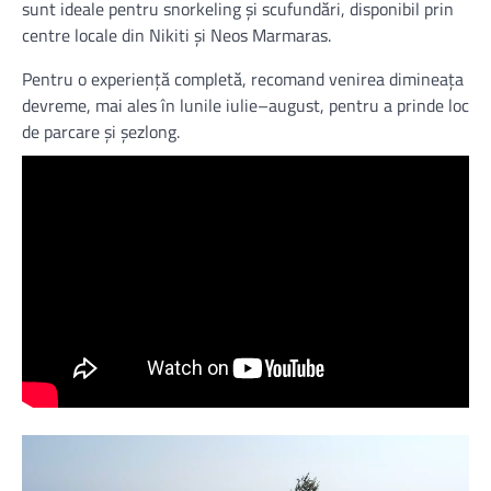
sunt ideale pentru snorkeling și scufundări, disponibil prin
centre locale din Nikiti și Neos Marmaras.
Pentru o experiență completă, recomand venirea dimineața
devreme, mai ales în lunile iulie–august, pentru a prinde loc
de parcare și șezlong.