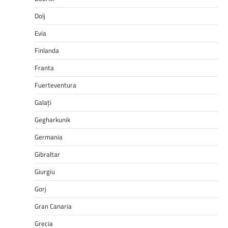
Dolj
Evia
Finlanda
Franta
Fuerteventura
Galați
Gegharkunik
Germania
Gibraltar
Giurgiu
Gorj
Gran Canaria
Grecia