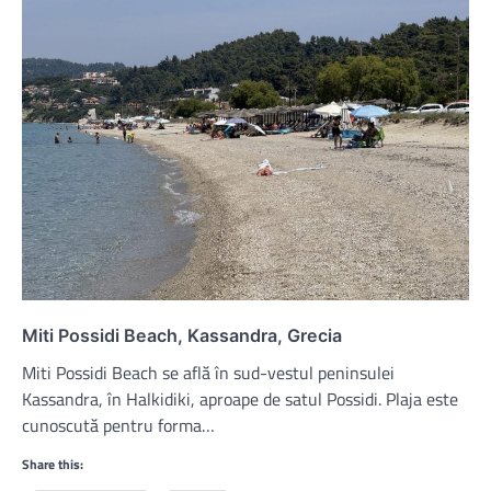
Miti Possidi Beach, Kassandra, Grecia
Miti Possidi Beach se află în sud-vestul peninsulei
Kassandra, în Halkidiki, aproape de satul Possidi. Plaja este
cunoscută pentru forma…
Share this: