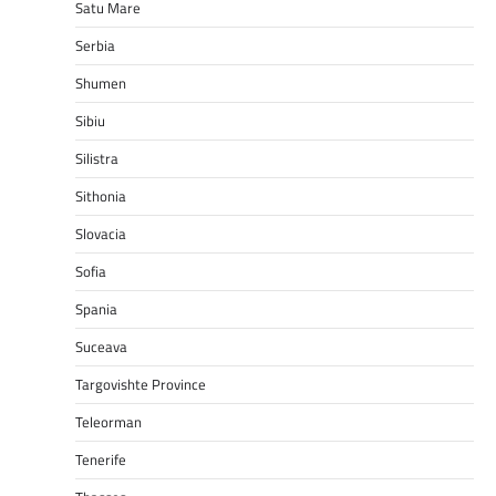
Satu Mare
Serbia
Shumen
Sibiu
Silistra
Sithonia
Slovacia
Sofia
Spania
Suceava
Targovishte Province
Teleorman
Tenerife