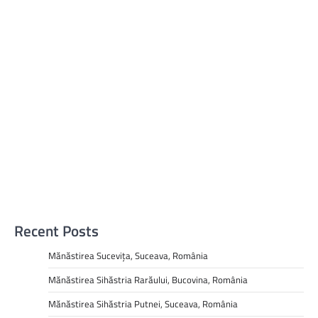
Recent Posts
Mănăstirea Sucevița, Suceava, România
Mănăstirea Sihăstria Rarăului, Bucovina, România
Mănăstirea Sihăstria Putnei, Suceava, România