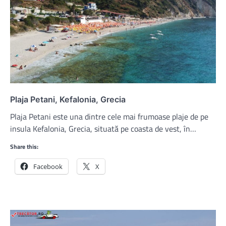
Plaja Petani, Kefalonia, Grecia
Plaja Petani este una dintre cele mai frumoase plaje de pe
insula Kefalonia, Grecia, situată pe coasta de vest, în…
Share this:
Facebook
X