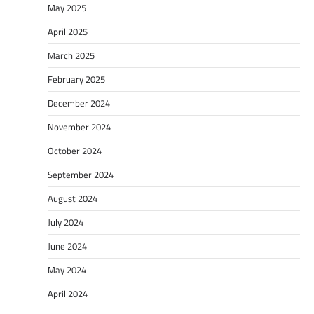
May 2025
April 2025
March 2025
February 2025
December 2024
November 2024
October 2024
September 2024
August 2024
July 2024
June 2024
May 2024
April 2024