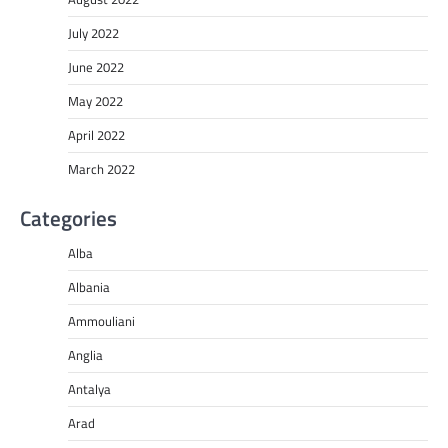
July 2022
June 2022
May 2022
April 2022
March 2022
Categories
Alba
Albania
Ammouliani
Anglia
Antalya
Arad