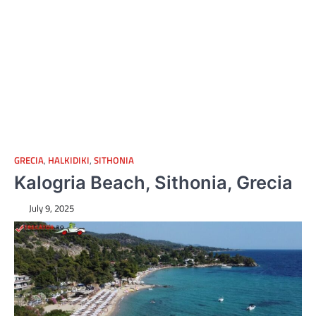
GRECIA
,
HALKIDIKI
,
SITHONIA
Kalogria Beach, Sithonia, Grecia
July 9, 2025