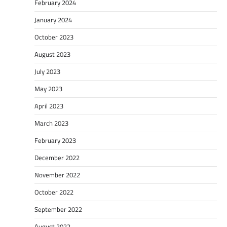
February 2024
January 2024
October 2023
August 2023
July 2023
May 2023
April 2023
March 2023
February 2023
December 2022
November 2022
October 2022
September 2022
August 2022