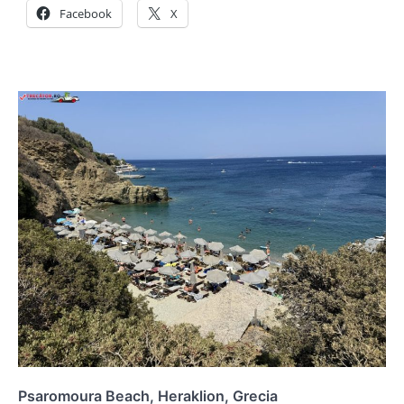
Facebook
X
Psaromoura Beach, Heraklion, Grecia